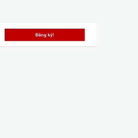
Đăng ký!