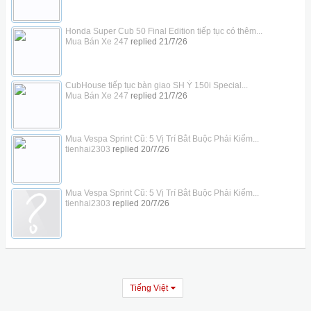
Honda Super Cub 50 Final Edition tiếp tục có thêm...
Mua Bán Xe 247
replied
21/7/26
CubHouse tiếp tục bàn giao SH Ý 150i Special...
Mua Bán Xe 247
replied
21/7/26
Mua Vespa Sprint Cũ: 5 Vị Trí Bắt Buộc Phải Kiểm...
tienhai2303
replied
20/7/26
Mua Vespa Sprint Cũ: 5 Vị Trí Bắt Buộc Phải Kiểm...
tienhai2303
replied
20/7/26
Tiếng Việt