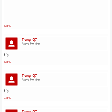
6/3/17
Trung_Q7
Active Member
Up
6/3/17
Trung_Q7
Active Member
Up
7/3/17
Trung_Q7