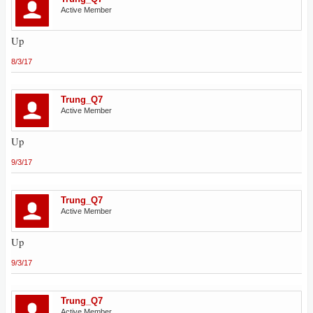
Active Member
Up
8/3/17
Trung_Q7
Active Member
Up
9/3/17
Trung_Q7
Active Member
Up
9/3/17
Trung_Q7
Active Member