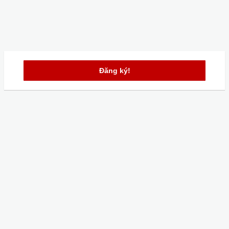
Đăng ký!