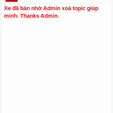
Xe đã bán nhờ Admin xoá topic giúp
mình. Thanks Admin.