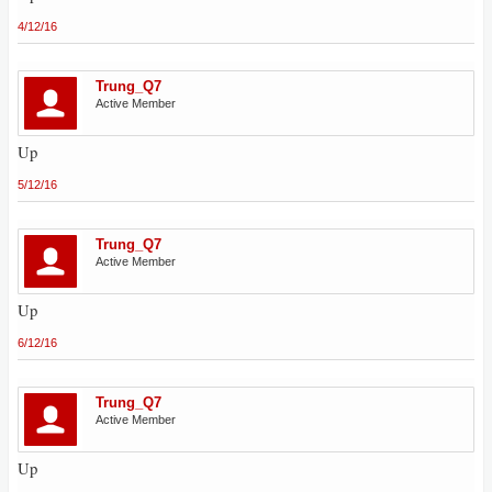
4/12/16
Trung_Q7
Active Member
Up
5/12/16
Trung_Q7
Active Member
Up
6/12/16
Trung_Q7
Active Member
Up