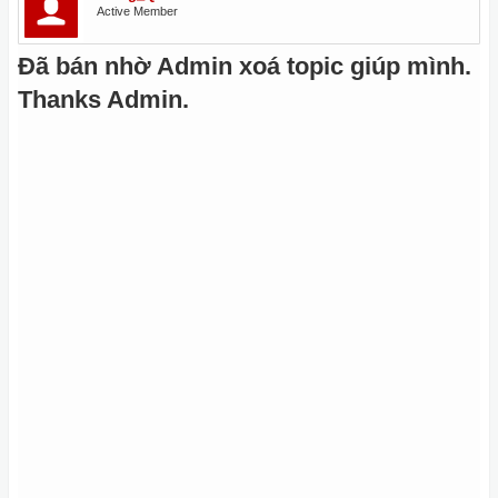
Active Member
Đã bán nhờ Admin xoá topic giúp mình.
Thanks Admin.