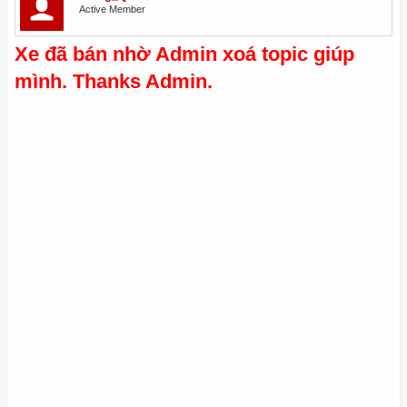
Active Member
Xe đã bán nhờ Admin xoá topic giúp
mình. Thanks Admin.