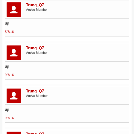
Trung_Q7
Active Member
up
5/7/16
Trung_Q7
Active Member
up
9/7/16
Trung_Q7
Active Member
up
9/7/16