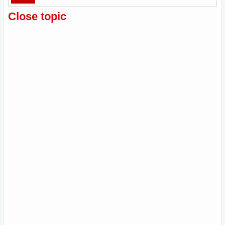
Close topic