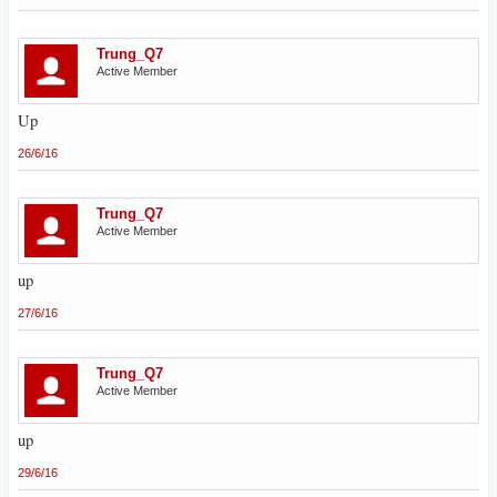
Trung_Q7
Active Member
Up
26/6/16
Trung_Q7
Active Member
up
27/6/16
Trung_Q7
Active Member
up
29/6/16