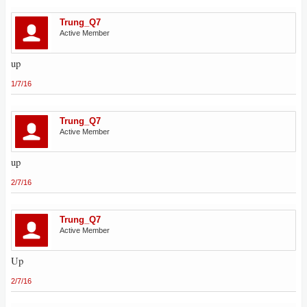
Trung_Q7
Active Member
up
1/7/16
Trung_Q7
Active Member
up
2/7/16
Trung_Q7
Active Member
Up
2/7/16