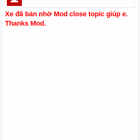
Xe đã bán nhờ Mod close topic giúp e.
Thanks Mod.