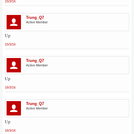
15/3/16
Trung_Q7
Active Member
Up
15/3/16
Trung_Q7
Active Member
Up
16/3/16
Trung_Q7
Active Member
Up
16/3/16