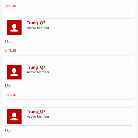
14/3/16
Trung_Q7
Active Member
Up
14/3/16
Trung_Q7
Active Member
Up
15/3/16
Trung_Q7
Active Member
Up