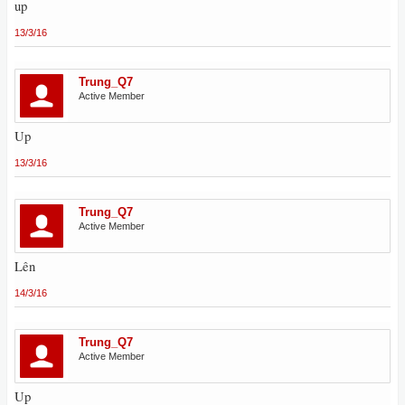
up
13/3/16
Trung_Q7
Active Member
Up
13/3/16
Trung_Q7
Active Member
Lên
14/3/16
Trung_Q7
Active Member
Up