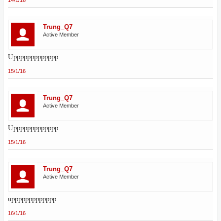
14/1/16
Trung_Q7
Active Member
Uppppppppppppp
15/1/16
Trung_Q7
Active Member
Uppppppppppppp
15/1/16
Trung_Q7
Active Member
uppppppppppppp
16/1/16