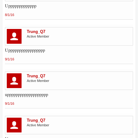
Uppppppppppppp
8/1/16
Trung_Q7
Active Member
Uppppppppppppppppp
9/1/16
Trung_Q7
Active Member
uppppppppppppppppppp
9/1/16
Trung_Q7
Active Member