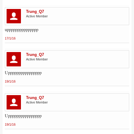
Trung_Q7
Active Member
uppppppppppppppp
17/1/16
Trung_Q7
Active Member
Upppppppppppppppp
19/1/16
Trung_Q7
Active Member
Upppppppppppppppp
19/1/16