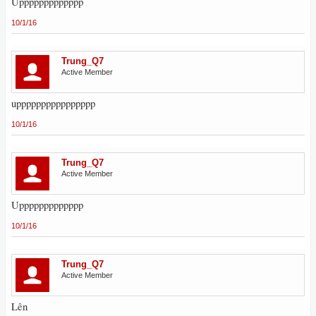
Uppppppppppppp
10/1/16
Trung_Q7
Active Member
upppppppppppppppp
10/1/16
Trung_Q7
Active Member
Uppppppppppppp
10/1/16
Trung_Q7
Active Member
Lên