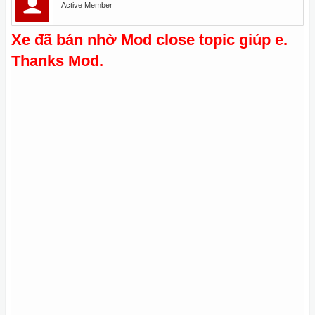
Active Member
Xe đã bán nhờ Mod close topic giúp e.
Thanks Mod.