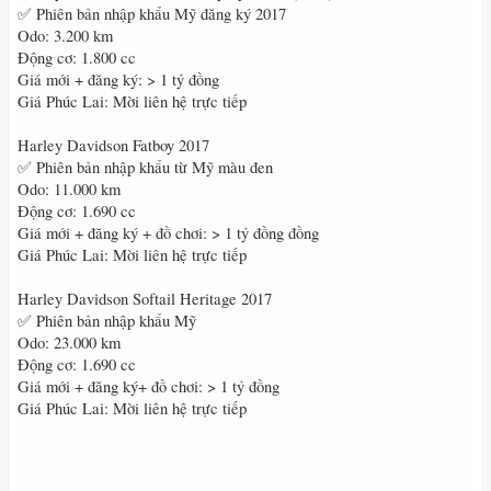
✅ Phiên bản nhập khẩu Mỹ đăng ký 2017
Odo: 3.200 km
Động cơ: 1.800 cc
Giá mới + đăng ký: > 1 tỷ đồng
Giá Phúc Lai: Mời liên hệ trực tiếp
Harley Davidson Fatboy 2017
✅ Phiên bản nhập khẩu từ Mỹ màu đen
Odo: 11.000 km
Động cơ: 1.690 cc
Giá mới + đăng ký + đồ chơi: > 1 tỷ đồng đồng
Giá Phúc Lai: Mời liên hệ trực tiếp
Harley Davidson Softail Heritage 2017
✅ Phiên bản nhập khẩu Mỹ
Odo: 23.000 km
Động cơ: 1.690 cc
Giá mới + đăng ký+ đồ chơi: > 1 tỷ đồng
Giá Phúc Lai: Mời liên hệ trực tiếp