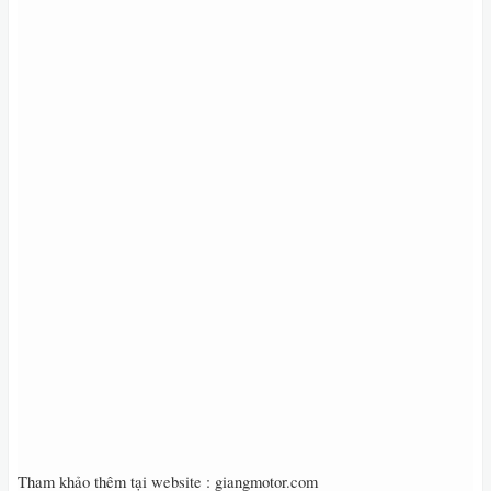
Tham khảo thêm tại website : giangmotor.com