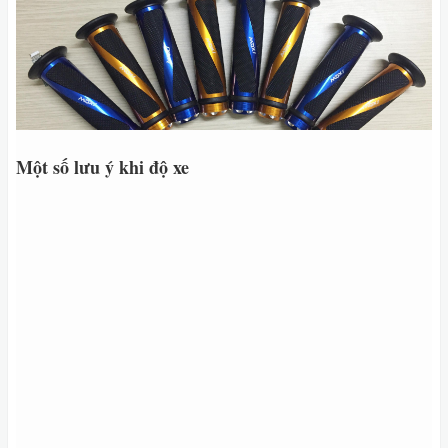
Một số lưu ý khi độ xe