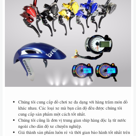
Chúng tôi cung cấp đồ chơi xe đa dạng với hàng trăm món đồ
khác nhau. Các loại xe mà bạn cần độ đều được chúng tôi
cung cấp sản phẩm một cách tốt nhất.
Chúng tôi cũng là đơn vị trung gian ship hàng độc lạ từ nước
ngoài cho dân độ xe chuyên nghiệp.
Giá thành sản phẩm luôn rẻ và thời gian bảo hành tốt nhất trên