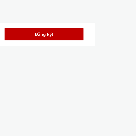
Đăng ký!