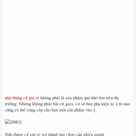
nắp thùng cũ giá rẻ
không phải là sản phẩm quá khó tìm trên thị
trường. Nhưng không phải bất cứ gara, cơ sở bán phụ kiện xe ô tô nào
cũng có thể cung cấp cho bạn một sản phẩm vừa ý.
Nắp thùng cũ giá rẻ trở thành lựa chọn của nhiều người