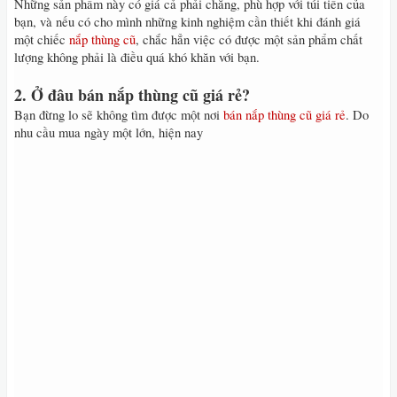
Những sản phẩm này có giá cả phải chăng, phù hợp với túi tiền của
bạn, và nếu có cho mình những kinh nghiệm cần thiết khi đánh giá
một chiếc
nắp thùng cũ
, chắc hẳn việc có được một sản phẩm chất
lượng không phải là điều quá khó khăn với bạn.
2. Ở đâu bán nắp thùng cũ giá rẻ?
Bạn đừng lo sẽ không tìm được một nơi
bán nắp thùng cũ giá rẻ
. Do
nhu cầu mua ngày một lớn, hiện nay