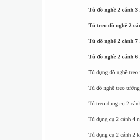
Tủ đồ nghề 2 cánh 3
Tủ treo đồ nghề 2 ca
Tủ đồ nghề 2 cánh 7 
Tủ đồ nghề 2 cánh 6 
Tủ đựng đồ nghề treo 
Tủ đồ nghề treo tường
Tủ treo dụng cụ 2 cán
Tủ dụng cụ 2 cánh 4 n
Tủ dụng cụ 2 cánh 2 