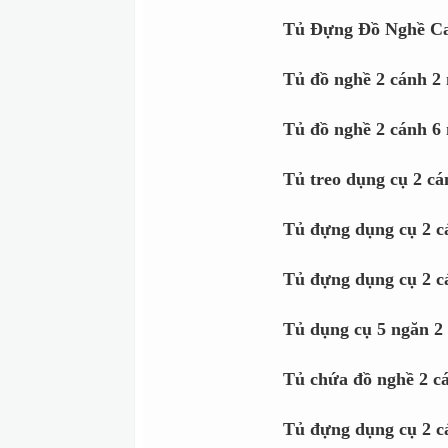
Tủ Đựng Đồ Nghề Ca
Tủ đồ nghề 2 cánh 2
Tủ đồ nghề 2 cánh 6
Tủ treo dụng cụ 2 cá
Tủ đựng dụng cụ 2
Tủ đựng dụng cụ 2
Tủ dụng cụ 5 ngăn 2
Tủ chứa đồ nghề 2 c
Tủ đựng dụng cụ 2 c