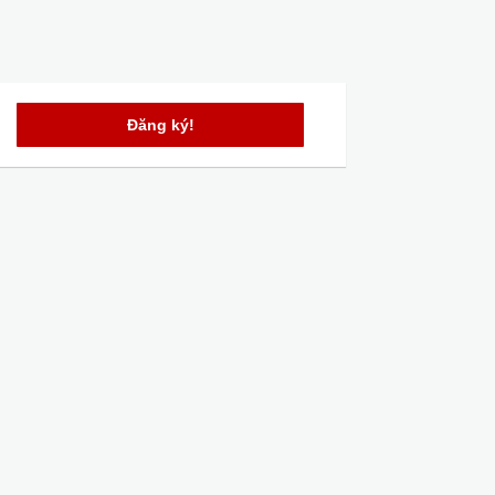
Đăng ký!