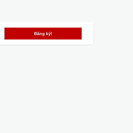
Đăng ký!