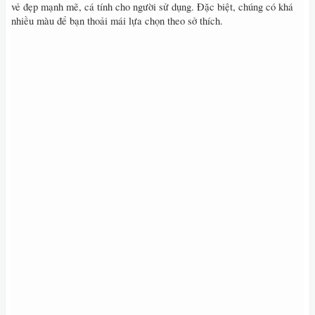
vẻ đẹp mạnh mẽ, cá tính cho người sử dụng. Đặc biệt, chúng có khá
nhiều màu để bạn thoải mái lựa chọn theo sở thích.