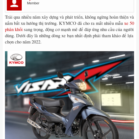
Member
Trải qua nhiều năm xây dựng và phát triển, không ngừng hoàn thiện và
nắm bắt xu hướng thị trường. KYMCO đã cho ra mắt nhiều mẫu
xe 50
phân khối
sang trọng, động cơ mạnh mẽ để đáp ứng nhu cầu của người
dùng. Dưới đây là những dòng xe bạn nhất định phải tham khảo để lựa
chọn cho năm 2022.