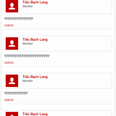
Tiểu Bạch Lang
Member
uppppppppppppppp
14/8/16
Tiểu Bạch Lang
Member
upppppppppppppppppppppppp
15/8/16
Tiểu Bạch Lang
Member
upppppppppppp
18/8/16
Tiểu Bạch Lang