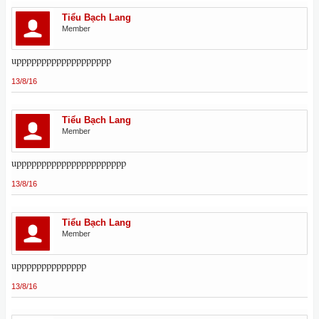
Tiểu Bạch Lang
Member
uppppppppppppppppppp
13/8/16
Tiểu Bạch Lang
Member
upppppppppppppppppppppp
13/8/16
Tiểu Bạch Lang
Member
upppppppppppppp
13/8/16