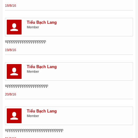
18/8/16
Tiểu Bạch Lang
Member
upppppppppppppppppp
19/8/16
Tiểu Bạch Lang
Member
uppppppppppppppppppp
20/8/16
Tiểu Bạch Lang
Member
upppppppppppppppppppppppppp