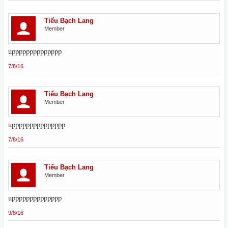
Tiểu Bạch Lang
Member
upppppppppppppp
7/8/16
Tiểu Bạch Lang
Member
uppppppppppppppp
7/8/16
Tiểu Bạch Lang
Member
upppppppppppppp
9/8/16