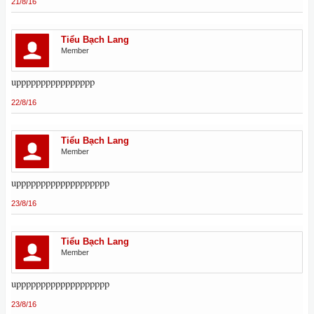
21/8/16
Tiểu Bạch Lang
Member
upppppppppppppppp
22/8/16
Tiểu Bạch Lang
Member
uppppppppppppppppppp
23/8/16
Tiểu Bạch Lang
Member
uppppppppppppppppppp
23/8/16