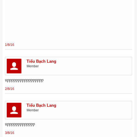
1/8/16
Tiểu Bạch Lang
Member
uppppppppppppppppp
2/8/16
Tiểu Bạch Lang
Member
uppppppppppppp
3/8/16