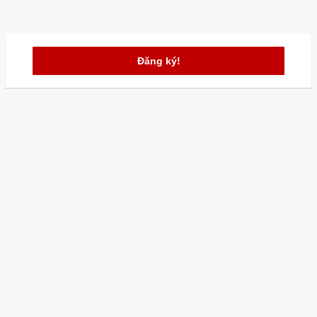
Đăng ký!