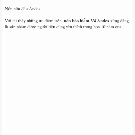
Nón nửa đầu Andes
nón bảo hiểm 3/4 Andes
Với tất thảy những ưu điểm trên,
xứng đáng
là sản phẩm được người tiêu dùng yêu thích trong hơn 10 năm qua.