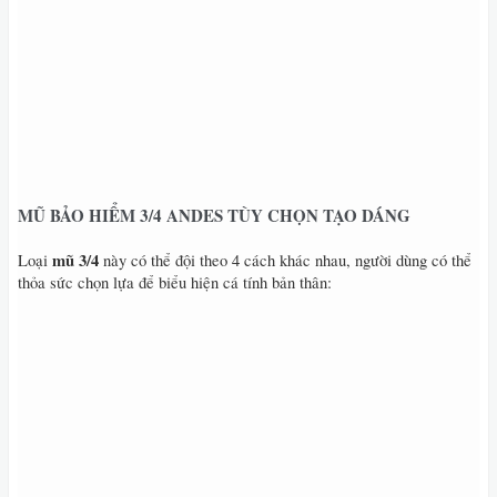
MŨ BẢO HIỂM 3/4 ANDES TÙY CHỌN TẠO DÁNG
mũ 3/4
Loại
này có thể đội theo 4 cách khác nhau, người dùng có thể
thỏa sức chọn lựa để biểu hiện cá tính bản thân: