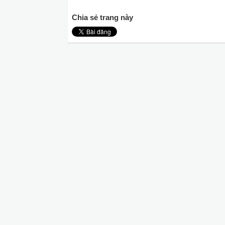
Chia sẻ trang này