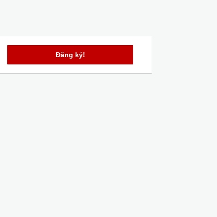
Đăng ký!