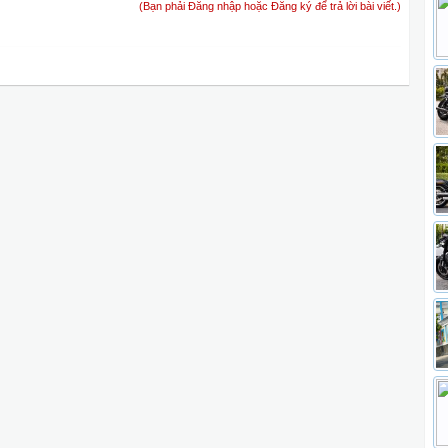
(Bạn phải Đăng nhập hoặc Đăng ký để trả lời bài viết.)