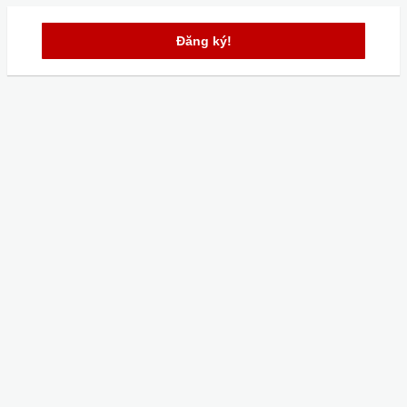
Đăng ký!