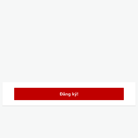
Đăng ký!