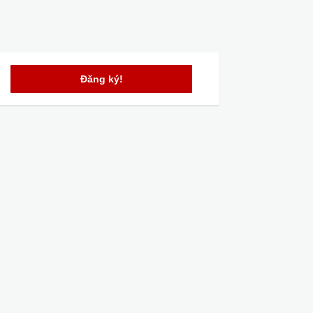
Đăng ký!