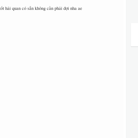
tốt hải quan có sẳn không cần phải đợi nha ae