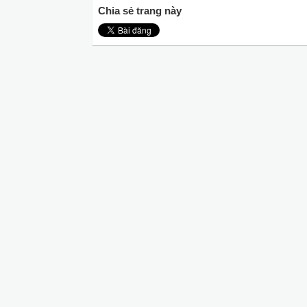
Chia sẻ trang này