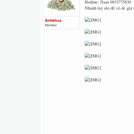
Hotline: Nam 0933775830
Nhanh tay alo để có dc giá 
Anhkhoa
Member