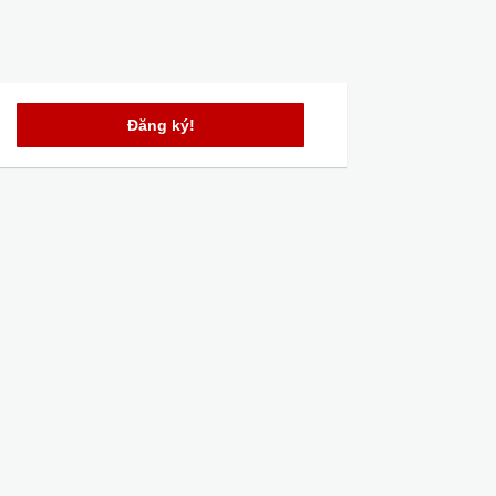
Đăng ký!