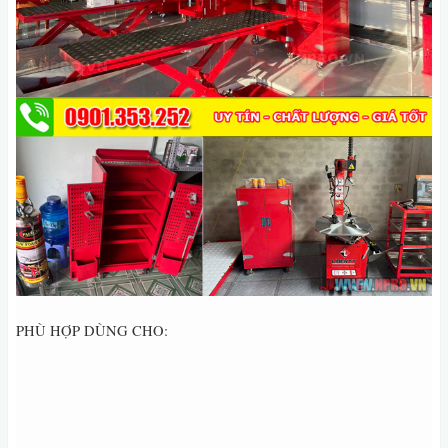
PHÙ HỢP DÙNG CHO: