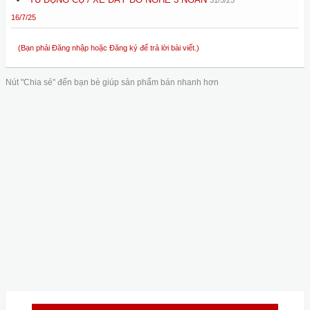
16/7/25
(Bạn phải Đăng nhập hoặc Đăng ký để trả lời bài viết.)
Nút "Chia sẻ" đến bạn bè giúp sản phẩm bán nhanh hơn