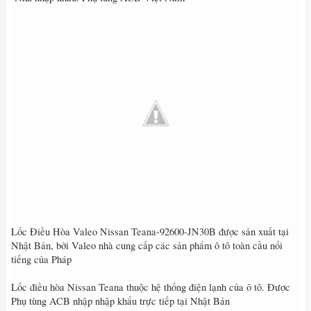
Lốc Điều Hòa Valeo Nissan Teana-92600-JN30B được sản xuất tại
Nhật Bản, bởi Valeo nhà cung cấp các sản phẩm ô tô toàn cầu nổi
tiếng của Pháp
Lốc điều hòa Nissan Teana thuộc hệ thống điện lạnh của ô tô. Được
Phụ tùng ACB nhập nhập khẩu trực tiếp tại Nhật Bản