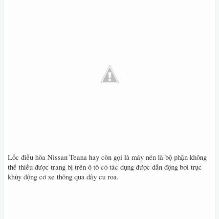
Lốc điều hòa Nissan Teana hay còn gọi là máy nén là bộ phận không
thể thiếu được trang bị trên ô tô có tác dụng được dẫn động bởi trục
khủy động cơ xe thông qua dây cu roa.