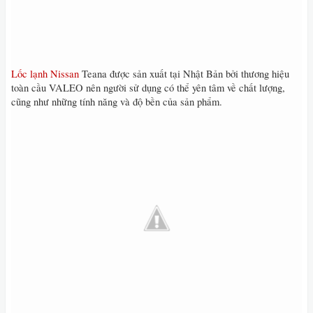
Lốc lạnh Nissan
Teana được sản xuất tại Nhật Bản bởi thương hiệu
toàn cầu VALEO nên người sử dụng có thể yên tâm về chất lượng,
cũng như những tính năng và độ bền của sản phẩm.