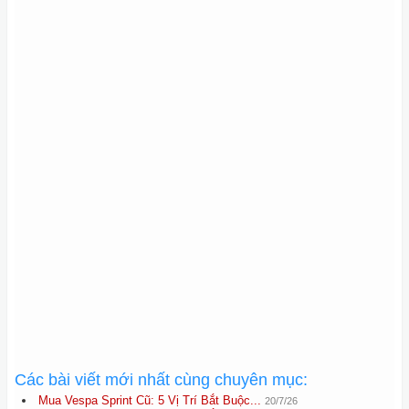
Các bài viết mới nhất cùng chuyên mục:
Mua Vespa Sprint Cũ: 5 Vị Trí Bắt Buộc...
20/7/26