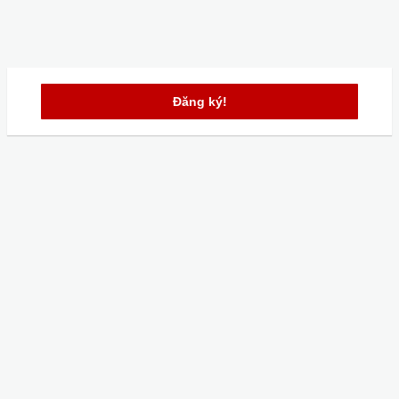
Đăng ký!