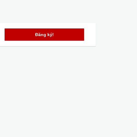
Đăng ký!