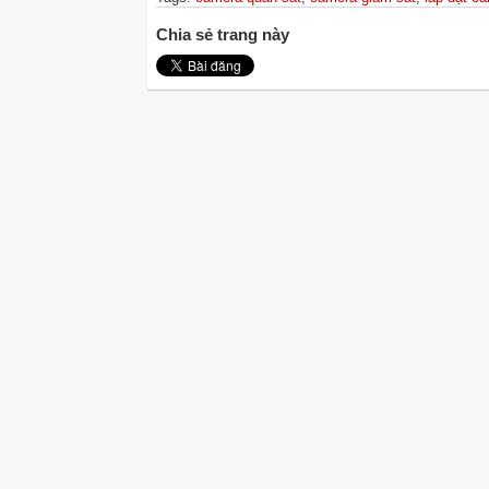
Chia sẻ trang này