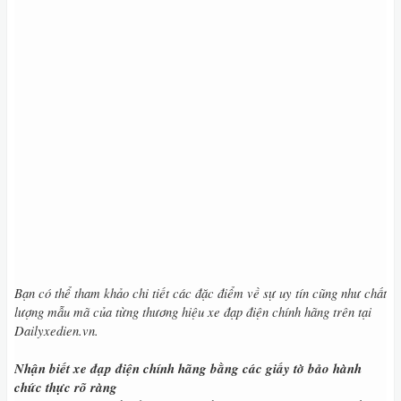
Bạn có thể tham khảo chi tiết các đặc điểm về sự uy tín cũng như chất
lượng mẫu mã của từng thương hiệu xe đạp điện chính hãng trên tại
Dailyxedien.vn.
Nhận biết xe đạp điện chính hãng bằng các giấy tờ bảo hành
chức thực rõ ràng