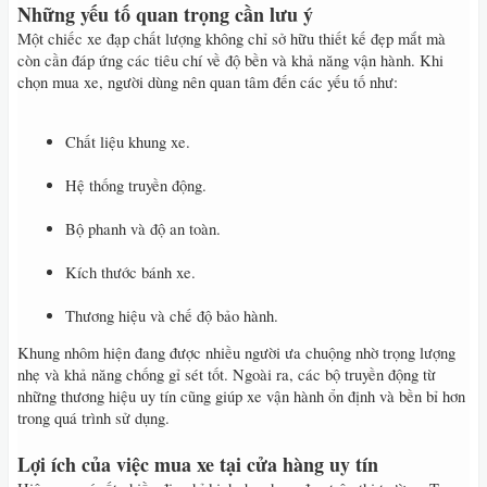
Những yếu tố quan trọng cần lưu ý
Một chiếc xe đạp chất lượng không chỉ sở hữu thiết kế đẹp mắt mà
còn cần đáp ứng các tiêu chí về độ bền và khả năng vận hành. Khi
chọn mua xe, người dùng nên quan tâm đến các yếu tố như:
Chất liệu khung xe.
Hệ thống truyền động.
Bộ phanh và độ an toàn.
Kích thước bánh xe.
Thương hiệu và chế độ bảo hành.
Khung nhôm hiện đang được nhiều người ưa chuộng nhờ trọng lượng
nhẹ và khả năng chống gỉ sét tốt. Ngoài ra, các bộ truyền động từ
những thương hiệu uy tín cũng giúp xe vận hành ổn định và bền bỉ hơn
trong quá trình sử dụng.
Lợi ích của việc mua xe tại cửa hàng uy tín