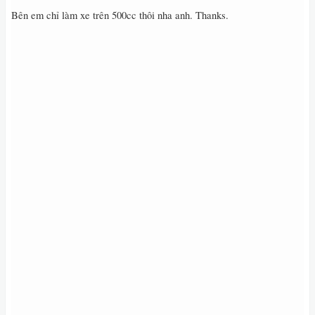
Bên em chỉ làm xe trên 500cc thôi nha anh. Thanks.