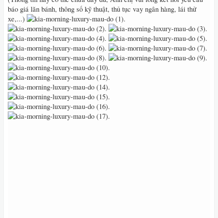
báo giá lăn bánh, thông số kỹ thuật, thủ tục vay ngân hàng, lái thử
xe,...)