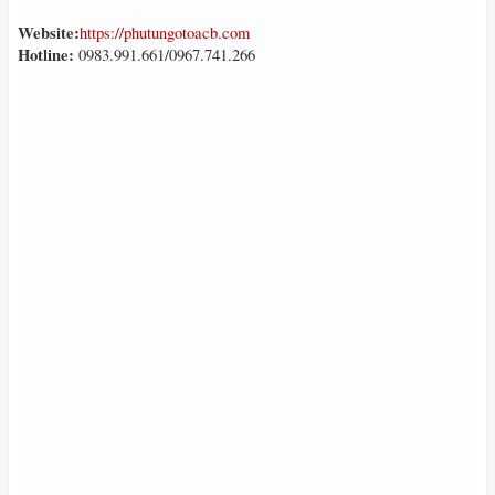
Website:
https://phutungotoacb.com
Hotline:
0983.991.661/0967.741.266