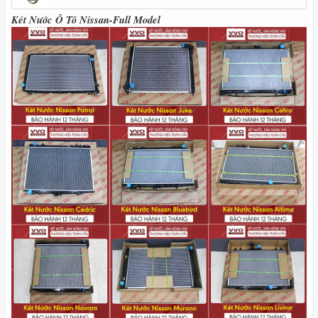
Két Nước Ô Tô Nissan-Full Model