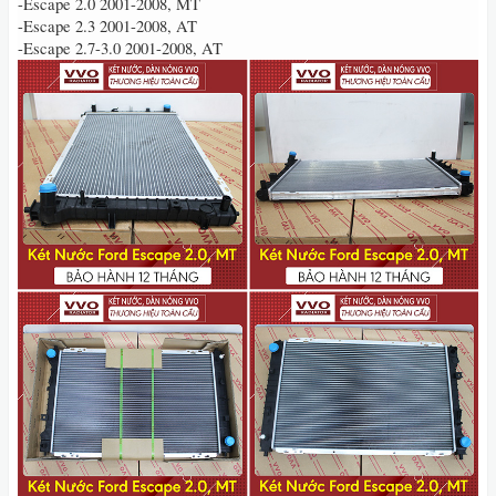
-Escape 2.0 2001-2008, MT
-Escape 2.3 2001-2008, AT
-Escape 2.7-3.0 2001-2008, AT