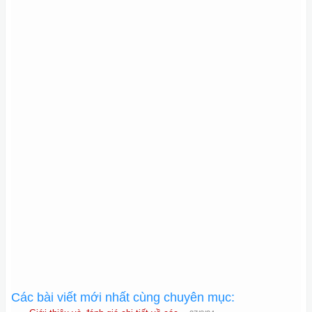
Các bài viết mới nhất cùng chuyên mục: