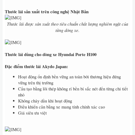
Thước lái sản xuất trên công nghệ Nhật Bản
Thước lái được sản xuất theo tiêu chuẩn chất lượng nghiêm ngặt của
từng dòng xe.
Thước lái dùng cho dòng xe Hyundai Porte H100
Đặc điểm thước lái Akydo Japan:
Hoạt động ổn định bền vững an toàn bởi thương hiệu đứng
vững trên thị trường
Cấu tạo bằng lõi thép không rỉ bền bỉ sắc nét đến từng chi tiết
nhỏ
Không chảy dầu khi hoạt động
Điều khiển cân bằng xe mang tính chính xác cao
Giá siêu ưu việt