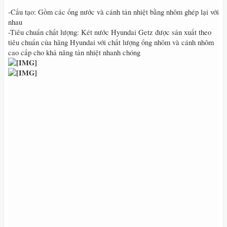
-Cấu tạo: Gồm các ống nước và cánh tản nhiệt bằng nhôm ghép lại với
nhau
-Tiêu chuẩn chất lượng: Két nước Hyundai Getz được sản xuất theo
tiêu chuẩn của hãng Hyundai với chất lượng ống nhôm và cánh nhôm
cao cấp cho khả năng tản nhiệt nhanh chóng