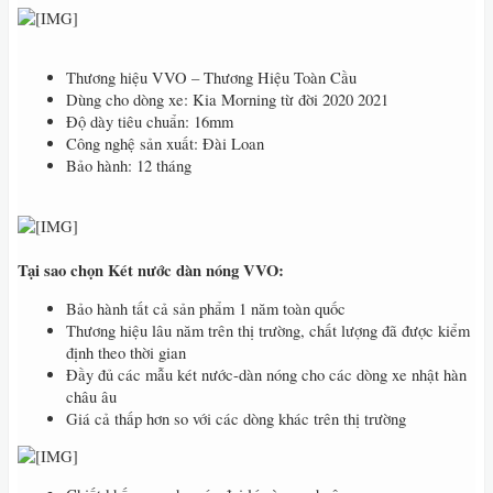
Thương hiệu VVO – Thương Hiệu Toàn Cầu
Dùng cho dòng xe: Kia Morning từ đời 2020 2021
Độ dày tiêu chuẩn: 16mm
Công nghệ sản xuất: Đài Loan
Bảo hành: 12 tháng
Tại sao chọn Két nước dàn nóng VVO:
Bảo hành tất cả sản phẩm 1 năm toàn quốc
Thương hiệu lâu năm trên thị trường, chất lượng đã được kiểm
định theo thời gian
Đầy đủ các mẫu két nước-dàn nóng cho các dòng xe nhật hàn
châu âu
Giá cả thấp hơn so với các dòng khác trên thị trường