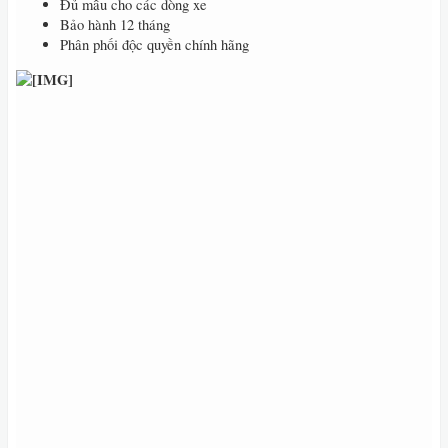
Đủ mẫu cho các dòng xe
Bảo hành 12 tháng
Phân phối độc quyền chính hãng