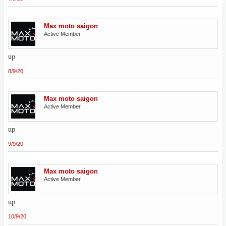
Max moto saigon
Active Member
up
8/9/20
Max moto saigon
Active Member
up
9/9/20
Max moto saigon
Active Member
up
10/9/20