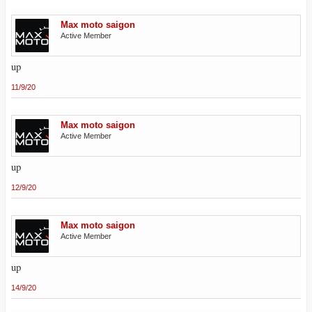
Max moto saigon
Active Member
up
11/9/20
Max moto saigon
Active Member
up
12/9/20
Max moto saigon
Active Member
up
14/9/20