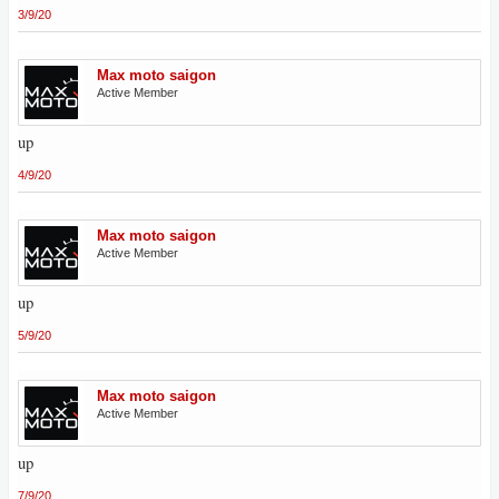
3/9/20
Max moto saigon
Active Member
up
4/9/20
Max moto saigon
Active Member
up
5/9/20
Max moto saigon
Active Member
up
7/9/20