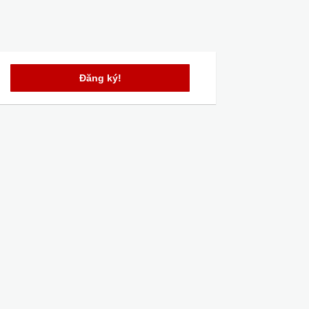
Đăng ký!