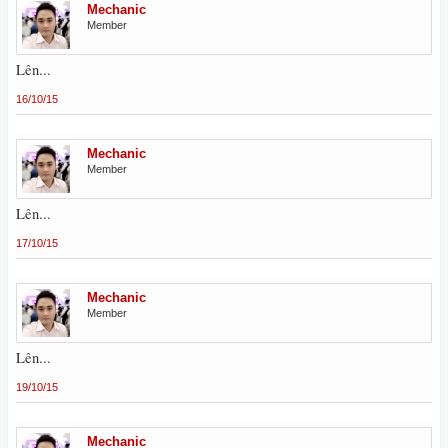
Mechanic
Member
Lên...
16/10/15
Mechanic
Member
Lên...
17/10/15
Mechanic
Member
Lên...
19/10/15
Mechanic