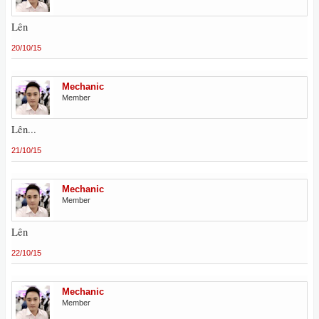
Lên
20/10/15
Mechanic
Member
Lên...
21/10/15
Mechanic
Member
Lên
22/10/15
Mechanic
Member