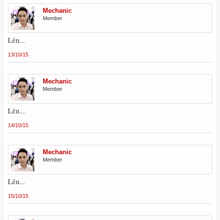
Mechanic
Member
Lên...
13/10/15
Mechanic
Member
Lên...
14/10/15
Mechanic
Member
Lên...
15/10/15