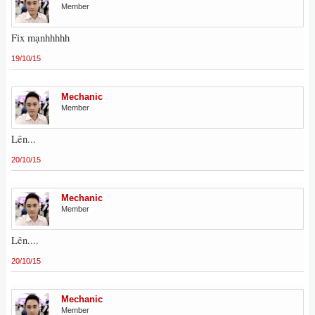
Member
Fix mạnhhhhh
19/10/15
Mechanic
Member
Lên...
20/10/15
Mechanic
Member
Lên....
20/10/15
Mechanic
Member