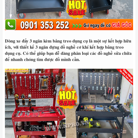
Dòng xe đẩy 3 ngăn kèm bảng treo dụng cụ là một sự kết hợp hữu
ích, với thiết kế 3 ngăn đựng đồ nghề cơ khí kết hợp bảng treo
dụng cụ. Có thể giúp bạn dễ dàng phân loại các đồ nghề sửa chữa
để nhanh chóng tìm được đồ mình cần.