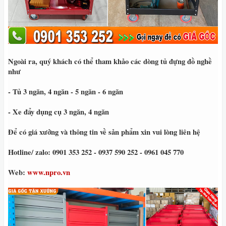
Ngoài ra, quý khách có thể tham khảo các dòng tủ đựng đồ nghề
như
- Tủ 3 ngăn, 4 ngăn - 5 ngăn - 6 ngăn
- Xe đẩy dụng cụ 3 ngăn, 4 ngăn
Để có giá xưởng và thông tin về sản phẩm xin vui lòng liên hệ
Hotline/ zalo: 0901 353 252 - 0937 590 252 - 0961 045 770
Web:
www.npro.vn