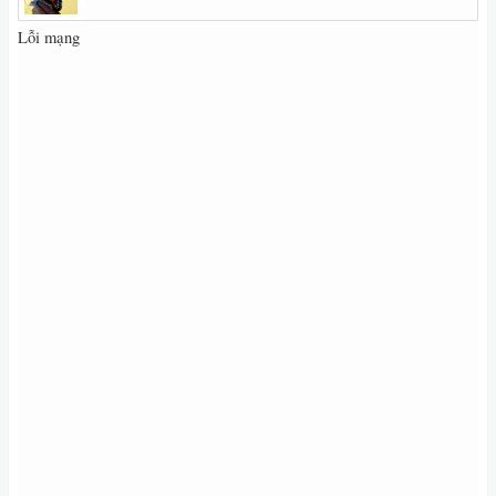
Lỗi mạng