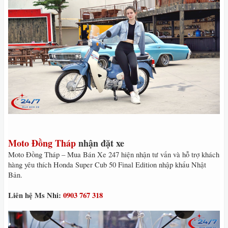
Moto Đồng Tháp
nhận đặt xe
Moto Đồng Tháp – Mua Bán Xe 247 hiện nhận tư vấn và hỗ trợ khách
hàng yêu thích Honda Super Cub 50 Final Edition nhập khẩu Nhật
Bản.
Liên hệ Ms Nhi:
0903 767 318