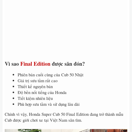
Vì sao
Final Edition
được săn đón?
Phiên bản cuối cùng của Cub 50 Nhật
Giá trị sưu tầm rất cao
Thiết kế nguyên bản
Độ bền nổi tiếng của Honda
Tiết kiệm nhiên liệu
Phù hợp sưu tầm và sử dụng lâu dài
Chính vì vậy, Honda Super Cub 50 Final Edition đang trở thành mẫu
Cub được giới chơi xe tại Việt Nam săn tìm.