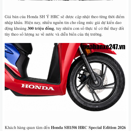
Giá bán của Honda SH Ý HRC sẽ được cập nhật theo từng thời điểm
nhập khẩu. Hiện nay, nhiều nguồn tin cho rằng mức giá dự kiến dao
300 triệu đồng
động khoảng
, tuy nhiên con số thực tế có thể thay đổi
tùy theo số lượng xe về nước và diễn biến của thị trường.
Honda SH150i HRC Special Edition 2026
Khách hàng quan tâm đến