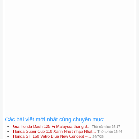
Các bài viết mới nhất cùng chuyên mục:
Giá Honda Dash 125 Fi Malaysia tháng 8...
Thứ năm lúc 16:17
Honda Super Cub 110 Xanh Nhớt nhập Nhật...
Thứ tư lúc 16:46
Honda SH 150 Vetro Blue New Concept –...
24/7/26