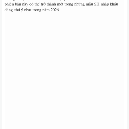
phiên bản này có thể trở thành một trong những mẫu SH nhập khẩu
đáng chú ý nhất trong năm 2026.