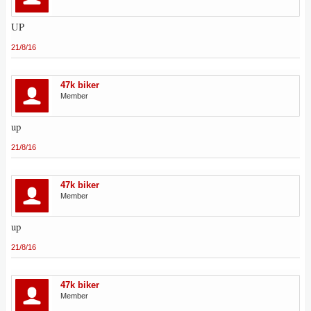
UP
21/8/16
47k biker
Member
up
21/8/16
47k biker
Member
up
21/8/16
47k biker
Member