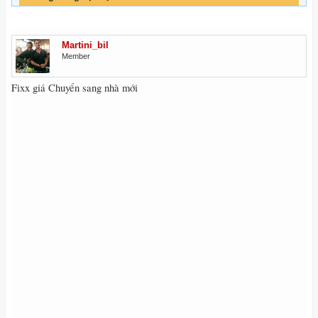
Martini_bil
Member
Fixx giá Chuyển sang nhà mới