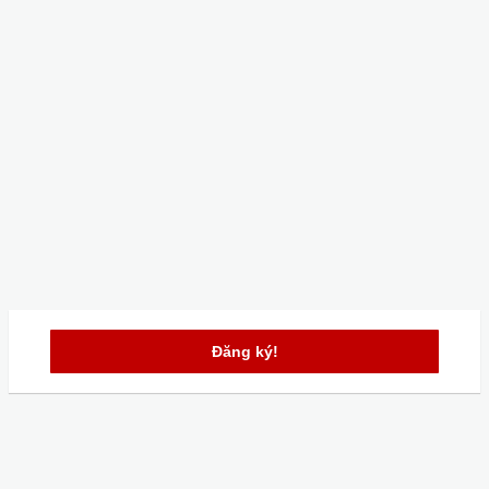
Đăng ký!