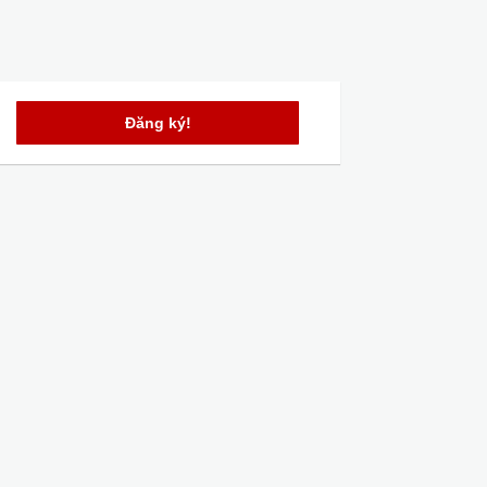
Đăng ký!