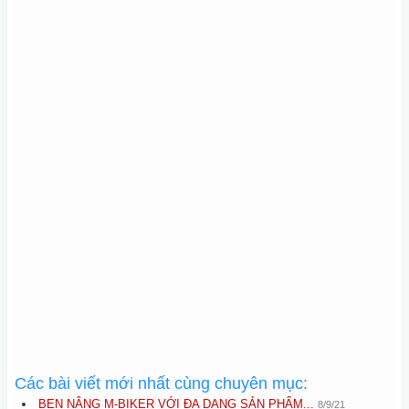
Các bài viết mới nhất cùng chuyên mục:
BEN NÂNG M-BIKER VỚI ĐA DẠNG SẢN PHẨM...
8/9/21