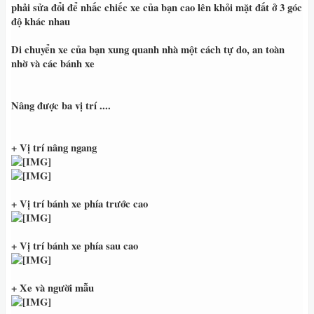
phải sửa đổi để nhấc chiếc xe của bạn cao lên khỏi mặt đất ở 3 góc
độ khác nhau
Di chuyển xe của bạn xung quanh nhà một cách tự do, an toàn
nhờ và các bánh xe
Nâng được ba vị trí ....
+ Vị trí nâng ngang
+ Vị trí bánh xe phía trước cao
+ Vị trí bánh xe phía sau cao
+ Xe và người mẫu