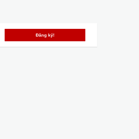
Đăng ký!