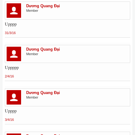
Dương Quang Đại
Member
Upppp
31/3/16
Dương Quang Đại
Member
Uppppp
2/4/16
Dương Quang Đại
Member
Upppp
3/4/16