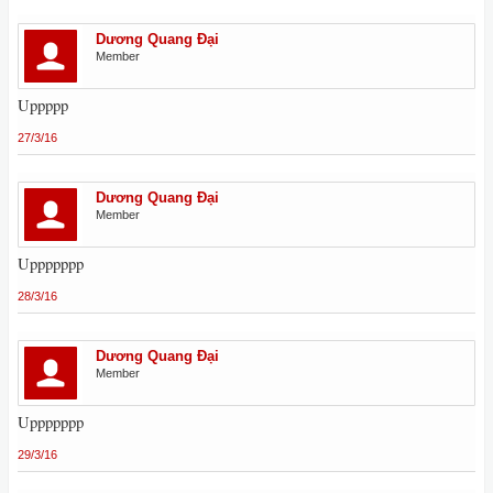
Dương Quang Đại
Member
Uppppp
27/3/16
Dương Quang Đại
Member
Uppppppp
28/3/16
Dương Quang Đại
Member
Uppppppp
29/3/16