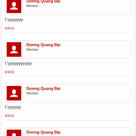
Dương Quang Đại
Member
Uppppppp
5/4/16
Dương Quang Đại
Member
Uppppppppppp
6/4/16
Dương Quang Đại
Member
Upppppp
8/4/16
Dương Quang Đại