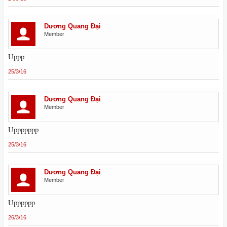
Dương Quang Đại
Member
Uppp
25/3/16
Dương Quang Đại
Member
Uppppppp
25/3/16
Dương Quang Đại
Member
Upppppp
26/3/16