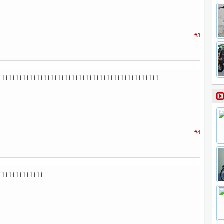
#3
1111111111111111111111111111111111111111111111
#4
1111111111111