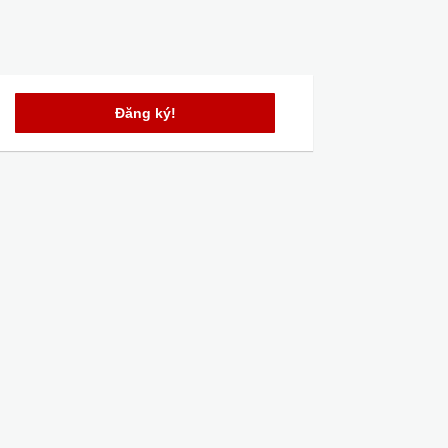
Đăng ký!