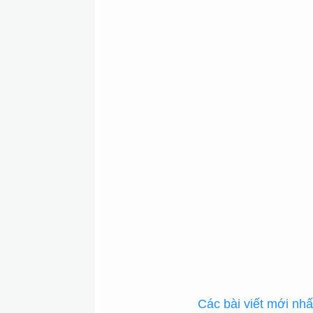
Các bài viết mới nh