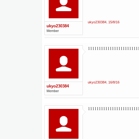
ukyo230384
,
15/8/16
ukyo230384
Member
11111111111111111111111
ukyo230384
,
16/8/16
ukyo230384
Member
11111111111111111111111