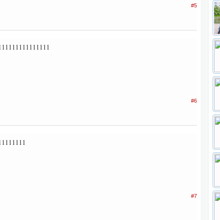
#5
111111111111111
#6
11111111
#7