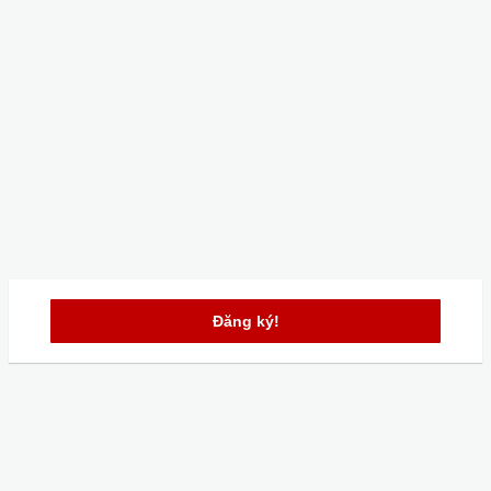
Đăng ký!