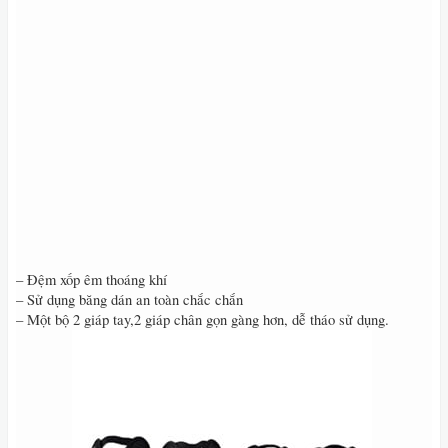
– Đệm xốp êm thoáng khí
– Sử dụng băng dán an toàn chắc chắn
– Một bộ 2 giáp tay,2 giáp chân gọn gàng hơn, dễ tháo sử dụng.