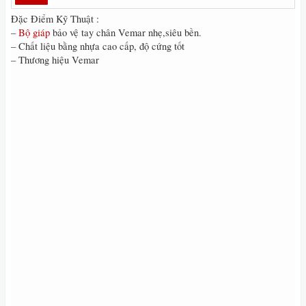
Đặc Điểm Kỹ Thuật :
–
Bộ giáp
bảo vệ tay chân Vemar nhẹ,siêu bền.
– Chất liệu bằng nhựa cao cấp, độ cứng tốt
– Thương hiệu Vemar