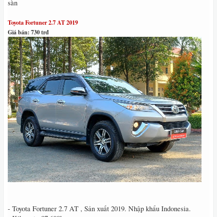
sàn
Toyota Fortuner 2.7 AT 2019
Giá bán: 730 trđ
- Toyota Fortuner 2.7 AT , Sản xuất 2019. Nhập khẩu Indonesia.