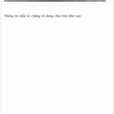
Thông tin mẫu xe chúng tôi đang chào bán như sau: