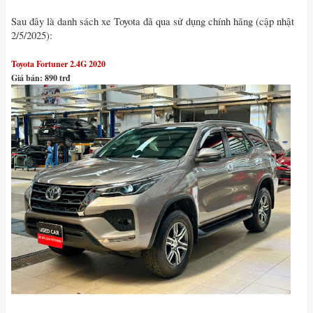
Sau đây là danh sách xe Toyota đã qua sử dụng chính hãng (cập nhật
2/5/2025):
Toyota Fortuner 2.4G 2020
Giá bán: 890 trđ